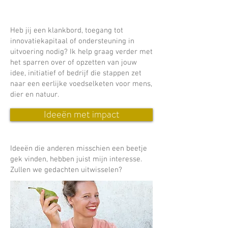
Heb jij een klankbord, toegang tot
innovatiekapitaal of ondersteuning in
uitvoering nodig? Ik help graag verder met
het sparren over of opzetten van jouw
idee, initiatief of bedrijf die stappen zet
naar een eerlijke voedselketen voor mens,
dier en natuur.
Ideeën met impact
Ideeën die anderen misschien een beetje
gek vinden, hebben juist mijn interesse.
Zullen we gedachten uitwisselen?